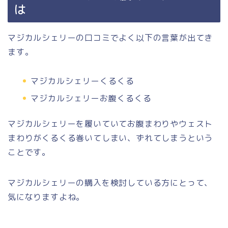
は
マジカルシェリーの口コミでよく以下の言葉が出てき
ます。
マジカルシェリーくるくる
マジカルシェリーお腹くるくる
マジカルシェリーを履いていてお腹まわりやウェスト
まわりがくるくる巻いてしまい、ずれてしまうという
ことです。
マジカルシェリーの購入を検討している方にとって、
気になりますよね。