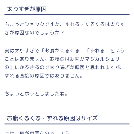
太りすぎが原因
ちょっとショックですが、ずれる・くるくるは太りす
ぎが原因なのでしょうか？
実は太りすぎで「お腹がくるくる」「ずれる」という
ことはありません。お腹のはみ肉がマジカルシェリー
の上にかぶさるので太り過ぎが原因と思われますが、
ずれる直接の原因ではありません。
ちょっとホッとしましたね。
お腹くるくる・ずれる原因はサイズ
では、何が原因なのでしょう。