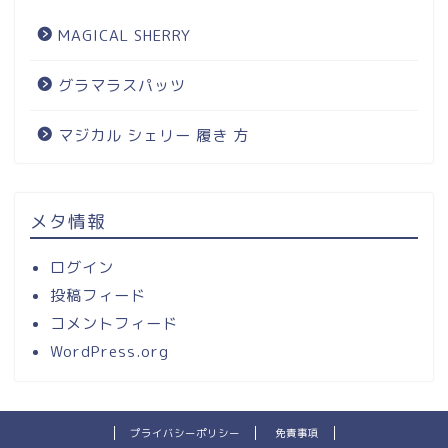
MAGICAL SHERRY
グラマラスパッツ
マジカル シェリー 履き 方
メタ情報
ログイン
投稿フィード
コメントフィード
WordPress.org
プライバシーポリシー
免責事項