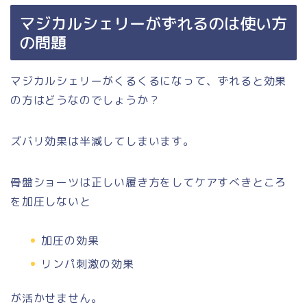
マジカルシェリーがずれるのは使い方
の問題
マジカルシェリーがくるくるになって、ずれると効果
の方はどうなのでしょうか？
ズバリ効果は半減してしまいます。
骨盤ショーツは正しい履き方をしてケアすべきところ
を加圧しないと
加圧の効果
リンパ刺激の効果
が活かせません。