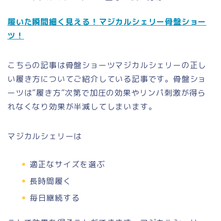
履いた瞬間細く見える！マジカルシェリー骨盤ショー
ツ！
こちらの記事は骨盤ショーツマジカルシェリーの正し
い履き方についてご紹介している記事です。骨盤ショ
ーツは”履き方”次第で加圧の効果やリンパ刺激が得ら
れなくなり効果が半減してしまいます。
マジカルシェリーは
適正なサイズを選ぶ
長時間履く
毎日継続する