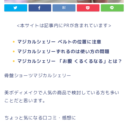
<本サイトは記事内にPRが含まれています>
マジカルシェリー ベルトの位置に注意
マジカルシェリーずれるのは使い方の問題
マジカルシェリー 「お腹 くるくるなる」とは？
骨盤ショーツマジカルシェリー
美ボディメイクで人気の商品で検討している方も多い
ことだと思います。
ちょっと気になる口コミ・感想に