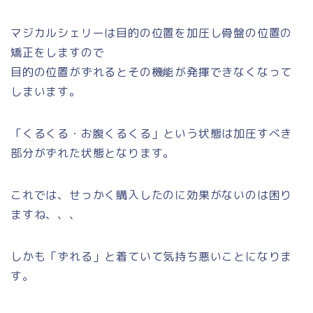
マジカルシェリーは目的の位置を加圧し骨盤の位置の
矯正をしますので
目的の位置がずれるとその機能が発揮できなくなって
しまいます。
「くるくる・お腹くるくる」という状態は加圧すべき
部分がずれた状態となります。
これでは、せっかく購入したのに効果がないのは困り
ますね、、、
しかも「ずれる」と着ていて気持ち悪いことになりま
す。