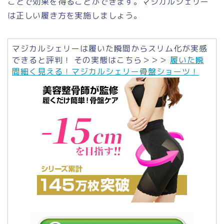
ことで効果を得ることができます。マジカルシェリー
は正しい履き方を実施しましょう。
マジカルシェリーは履いた瞬間からスリム化が実感
できると評判！ その実態はこちら＞＞＞
履いた瞬
間細く見える！マジカルシェリー骨盤ショーツ！