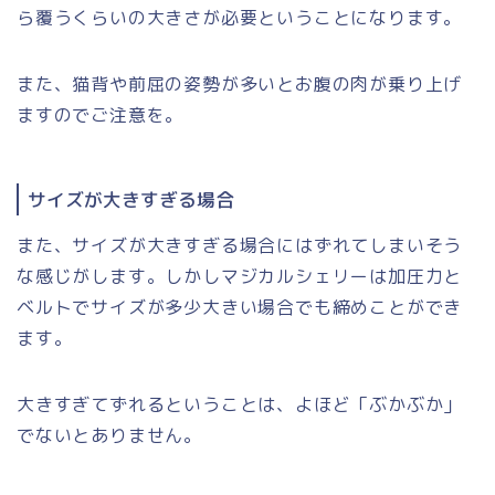
ら覆うくらいの大きさが必要ということになります。
また、猫背や前屈の姿勢が多いとお腹の肉が乗り上げ
ますのでご注意を。
サイズが大きすぎる場合
また、サイズが大きすぎる場合にはずれてしまいそう
な感じがします。しかしマジカルシェリーは加圧力と
ベルトでサイズが多少大きい場合でも締めことができ
ます。
大きすぎてずれるということは、よほど「ぶかぶか」
でないとありません。