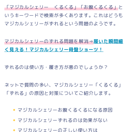
「マジカルシェリー くるくる」「お腹くるくる」
と
いうキーワードで検索が多くあります。これはどうも
マジカルシェリーがずれるという問題のようです。
マジカルシェリーのずれる問題を解消⇒
履いた瞬間細
く見える！マジカルシェリー骨盤ショーツ！
ずれるのは使い方・履き方が悪のでしょうか？
ネットで質問の多い、マジカルシェリー「くるくる」
「ずれる」の原因と対策についてご紹介します。
マジカルシェリーお腹くるくるになる原因
マジカルシェリーずれるのは効果がない
マジカルシェリーの正しい使い方は