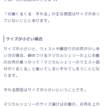
「お腹くるくる・ずれる」の主な原因はサイズがあっ
ていないことにあります。
サイズが小さい場合
サイズが小さいと、ウェストや腰回りのお肉が少し多
い方の場合、締めつけるマジカルシェリーの上にお腹
のお肉が乗っかって「マジカルシェリーのウエスト部
分がくるくる」と巻いてしまいずれてしまうことにな
ります。
ずれる原因はサイズが小さいということです。
マジカルシェリーのサイズ選びはお腹の、お肉を上か