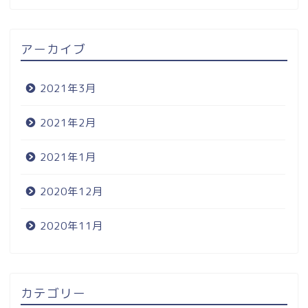
アーカイブ
2021年3月
2021年2月
2021年1月
2020年12月
2020年11月
カテゴリー