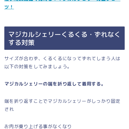
ツ！
マジカルシェリーくるくる・ずれなく
する対策
サイズが合わず、くるくるになってずれてしまう人は
以下の対策をしてみましょう。
マジカルシェリーの端を折り返して着用する。
端を折り返すことでマジカルシェリーがしっかり固定
され
お肉が乗り上げる事がなくなり