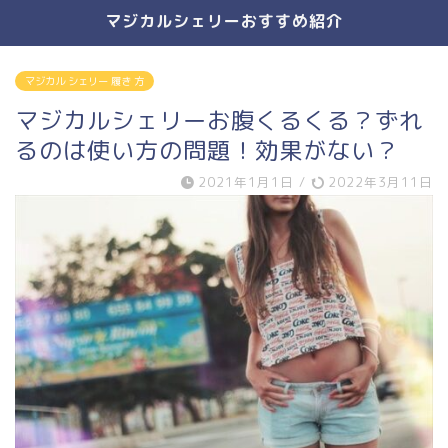
マジカルシェリーおすすめ紹介
マジカル シェリー 履き 方
マジカルシェリーお腹くるくる？ずれ
るのは使い方の問題！効果がない？
2021年1月1日
/
2022年3月11日