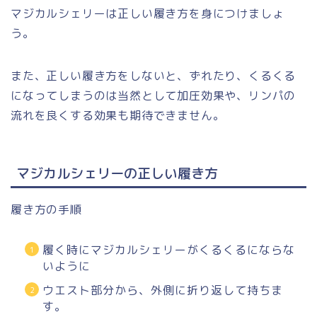
マジカルシェリーは正しい履き方を身につけましょ
う。
また、正しい履き方をしないと、ずれたり、くるくる
になってしまうのは当然として加圧効果や、リンパの
流れを良くする効果も期待できません。
マジカルシェリーの正しい履き方
履き方の手順
履く時にマジカルシェリーがくるくるにならな
いように
ウエスト部分から、外側に折り返して持ちま
す。