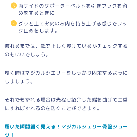
両サイドのサポーターベルトを引きフックを留
めをするときに
グッと上にお尻のお肉を持ち上げる感じでフッ
ク止めをします。
慣れるまでは、鏡で正しく履けているかチェックする
のもいいでしょう。
履く時はマジカルシエリーをしっかり固定するように
しましょう。
それでもずれる場合は先程ご紹介した端を曲げて二重
にすればずれるのを防ぐことができます。
履いた瞬間細く見える！マジカルシェリー骨盤ショー
ツ！