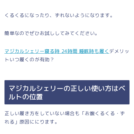
くるくるになったり、ずれないようになります。
簡単なのでぜひお試ししてみてください。
マジカルシェリー寝る時 24時間 睡眠時も履く
デメリッ
トいつ履くのが有効？
マジカルシェリーの正しい使い方はベ
ルトの位置
正しい履き方をしていない場合も「お腹くるくる・ず
れる」原因ににります。