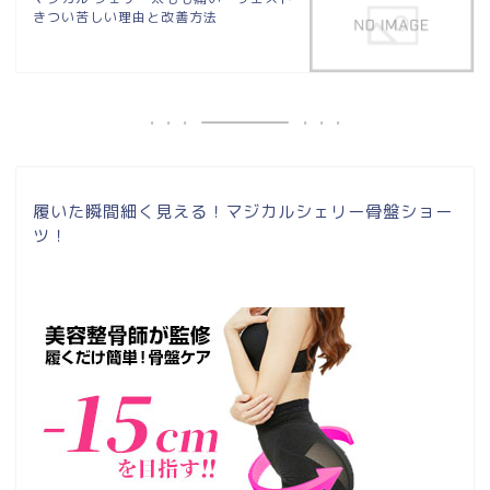
きつい苦しい理由と改善方法
履いた瞬間細く見える！マジカルシェリー骨盤ショー
ツ！