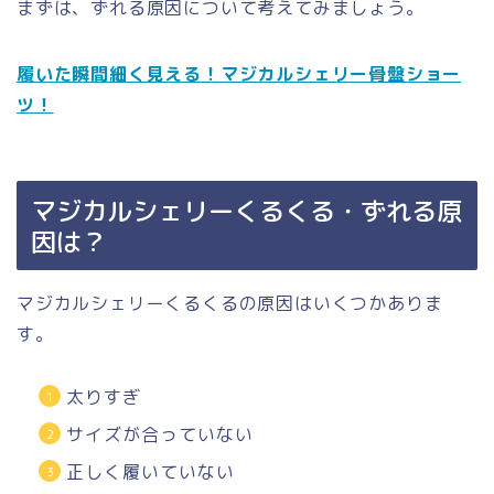
まずは、ずれる原因について考えてみましょう。
履いた瞬間細く見える！マジカルシェリー骨盤ショー
ツ！
マジカルシェリーくるくる・ずれる原
因は？
マジカルシェリーくるくるの原因はいくつかありま
す。
太りすぎ
サイズが合っていない
正しく履いていない