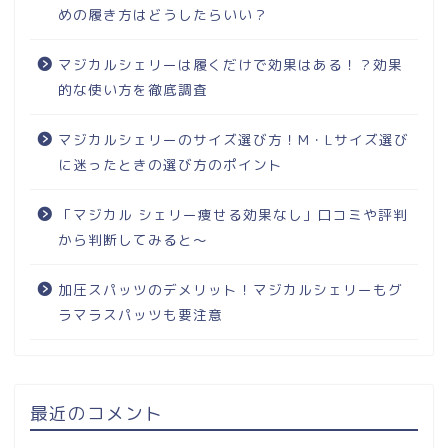
めの履き方はどうしたらいい？
マジカルシェリーは履くだけで効果はある！？効果
的な使い方を徹底調査
マジカルシェリーのサイズ選び方！M・Lサイズ選び
に迷ったときの選び方のポイント
「マジカル シェリー痩せる効果なし」口コミや評判
から判断してみると～
加圧スパッツのデメリット！マジカルシェリーもグ
ラマラスパッツも要注意
最近のコメント