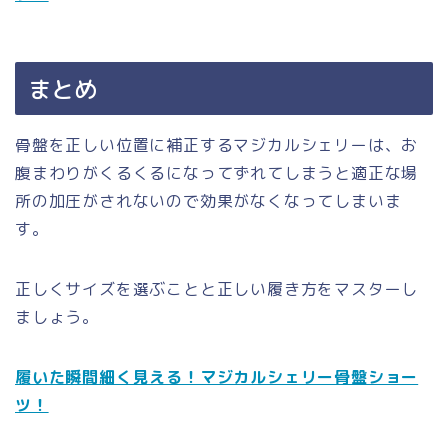
まとめ
骨盤を正しい位置に補正するマジカルシェリーは、お
腹まわりがくるくるになってずれてしまうと適正な場
所の加圧がされないので効果がなくなってしまいま
す。
正しくサイズを選ぶことと正しい履き方をマスターし
ましょう。
履いた瞬間細く見える！マジカルシェリー骨盤ショー
ツ！