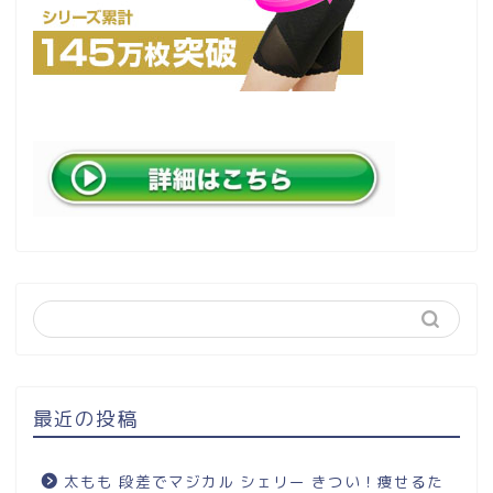
最近の投稿
太もも 段差でマジカル シェリー きつい！痩せるた