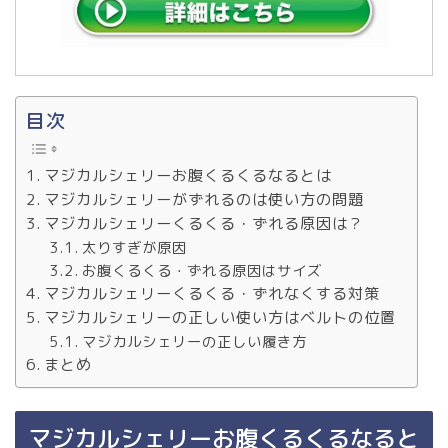
目次
マジカルシェリーお腹くるくるなるとは
マジカルシェリーがずれるのは使い方の問題
マジカルシェリーくるくる・ずれる原因は？
太りすぎが原因
お腹くるくる・ずれる原因はサイズ
マジカルシェリーくるくる・ずれなくする対策
マジカルシェリーの正しい使い方はベルトの位置
マジカルシェリーの正しい履き方
まとめ
マジカルシェリーお腹くるくるなると