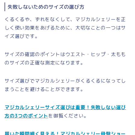
失敗しないためのサイズの選び方
くるくるや、ずれをなくして、マジカルシェリーを正
しく使い効果をあげるために、大切なことの一つはサ
イズ選びです。
サイズの確認のポイントはウエスト・ヒップ・太もも
のサイズの正確な測定になります。
サイズ選びでマジカルシェリーがくるくるになってし
まうことを避けることができます。
マジカルシェリーサイズ選びは重要！失敗しない選び
方の3つのポイント
を御覧ください。
履いた瞬間細く見える！マジカルシェリー骨盤ショー