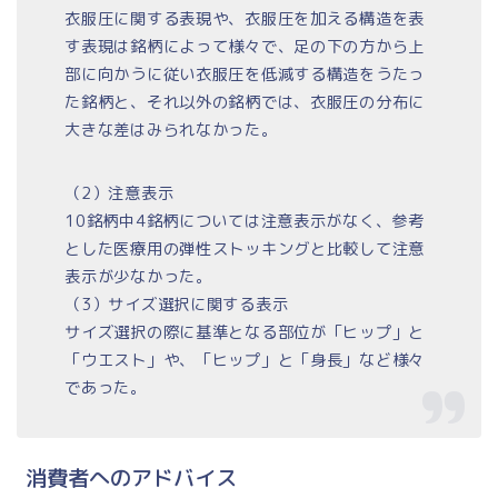
衣服圧に関する表現や、衣服圧を加える構造を表
す表現は銘柄によって様々で、足の下の方から上
部に向かうに従い衣服圧を低減する構造をうたっ
た銘柄と、それ以外の銘柄では、衣服圧の分布に
大きな差はみられなかった。
（2）注意表示
10銘柄中4銘柄については注意表示がなく、参考
とした医療用の弾性ストッキングと比較して注意
表示が少なかった。
（3）サイズ選択に関する表示
サイズ選択の際に基準となる部位が「ヒップ」と
「ウエスト」や、「ヒップ」と「身長」など様々
であった。
消費者へのアドバイス