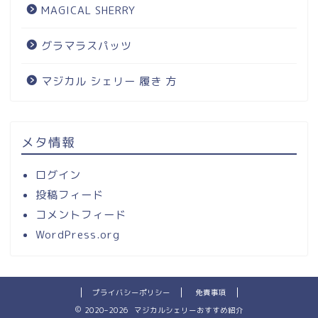
MAGICAL SHERRY
グラマラスパッツ
マジカル シェリー 履き 方
メタ情報
ログイン
投稿フィード
コメントフィード
WordPress.org
プライバシーポリシー
免責事項
2020–2026 マジカルシェリーおすすめ紹介