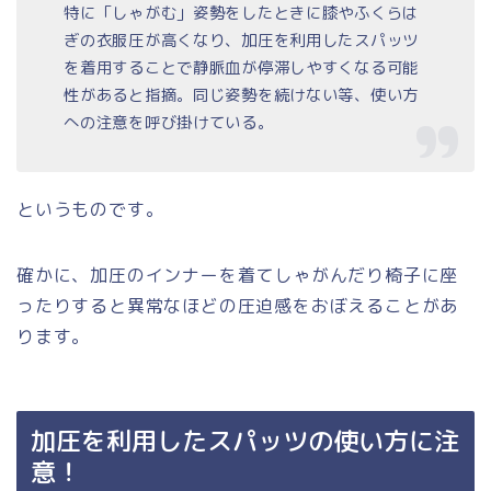
特に「しゃがむ」姿勢をしたときに膝やふくらは
ぎの衣服圧が高くなり、加圧を利用したスパッツ
を着用することで静脈血が停滞しやすくなる可能
性があると指摘。同じ姿勢を続けない等、使い方
への注意を呼び掛けている。
というものです。
確かに、加圧のインナーを着てしゃがんだり椅子に座
ったりすると異常なほどの圧迫感をおぼえることがあ
ります。
加圧を利用したスパッツの使い方に注
意！