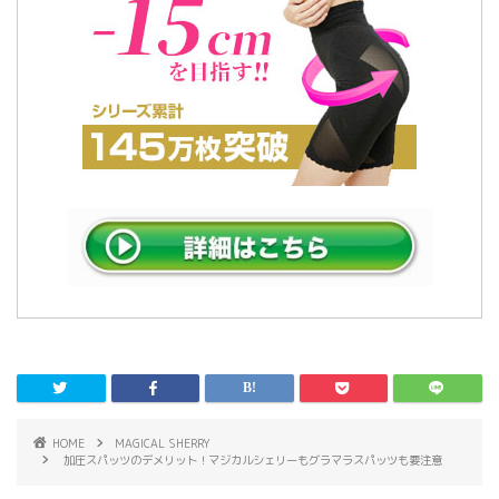
HOME
MAGICAL SHERRY
加圧スパッツのデメリット！マジカルシェリーもグラマラスパッツも要注意