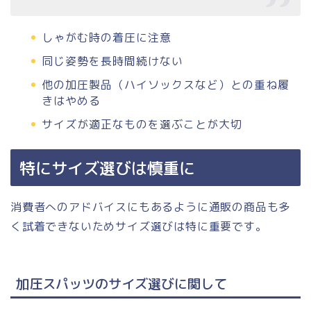
しゃがむ時の着圧に注意
同じ姿勢を長時間続けない
他の加圧製品（ハイソックスなど）との重ね履
きはやめる
サイズが適正なものを選ぶことが大切
特にサイズ選びは慎重に
消費者へのアドバイスにもあるように通販の商品も多
く試着できないためサイズ選びは特に重要です。
加圧スパッツのサイズ選びに関して