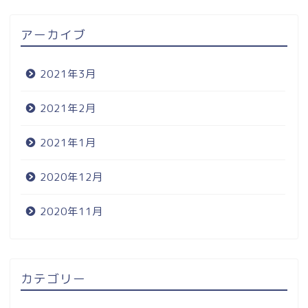
アーカイブ
2021年3月
2021年2月
2021年1月
2020年12月
2020年11月
カテゴリー