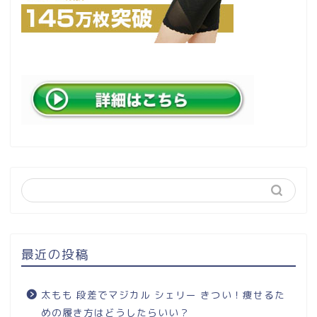
最近の投稿
太もも 段差でマジカル シェリー きつい！痩せるた
めの履き方はどうしたらいい？