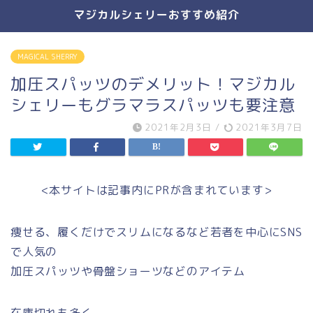
マジカルシェリーおすすめ紹介
MAGICAL SHERRY
加圧スパッツのデメリット！マジカル
シェリーもグラマラスパッツも要注意
2021年2月3日
/
2021年3月7日
<本サイトは記事内にPRが含まれています>
痩せる、履くだけでスリムになるなど若者を中心にSNS
で人気の
加圧スパッツや骨盤ショーツなどのアイテム