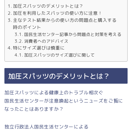
加圧スパッツのデメリットとは？
加圧を利用したスパッツの使い方に注意！
主なテスト結果からの使い方の問題点と購入する
時のポイント
国民生活センター記事から問題点と対策を考える
消費者へのアドバイス
特にサイズ選びは慎重に
加圧スパッツのサイズ選びに関して
加圧スパッツのデメリットとは？
加圧スパッツによる健康上のトラブル相次ぐ
国民生活センターが注意喚起というニューズをご覧に
なったことはありますか？
独立行政法人国民生活センターによる