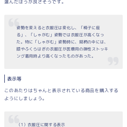
選んだほうが良さそうです。
姿勢を変えると衣服圧は変化し、「椅子に座
る」、「しゃがむ」姿勢では衣服圧が高くなっ
た。特に「しゃがむ」姿勢時に、銘柄の中には、
膝やふくらはぎの衣服圧が医療用の弾性ストッキ
ング着用時より高くなったものがあった。
表示等
このあたりはちゃんと表示されている商品を購入する
ようにしましょう。
（1）衣服圧に関する表示