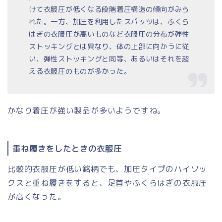
けて衣服圧が低くなる段階着圧構造の傾向がみら
れた。一方、加圧を利用したスパッツは、ふくら
はぎの衣服圧が高いものなど衣服圧の分布が弾性
ストッキングとは異なり、体の上部に向かうに従
い、弾性ストッキングと同等、あるいはそれを超
える衣服圧のものが多かった。
かなり着圧が強い製品が多いようですね。
重ね履きをしたときの衣服圧
比較的衣服圧が低い銘柄でも、加圧タイプのハイソッ
クスと重ね履きをすると、足首やふくらはぎの衣服圧
が高くなった。