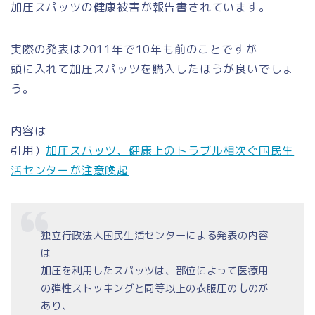
加圧スパッツの健康被害が報告書されています。
実際の発表は2011年で10年も前のことですが
頭に入れて加圧スパッツを購入したほうが良いでしょ
う。
内容は
引用）
加圧スパッツ、健康上のトラブル相次ぐ国民生
活センターが注意喚起
独立行政法人国民生活センターによる発表の内容
は
加圧を利用したスパッツは、部位によって医療用
の弾性ストッキングと同等以上の衣服圧のものが
あり、