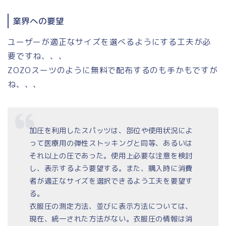
業界への要望
ユーザーが適正なサイズを選べるようにする工夫が必
要ですね、、、
ZOZOスーツのように無料で配布するのも手かもですが
ね、、、
加圧を利用したスパッツは、部位や使用状況によ
って医療用の弾性ストッキングと同等、あるいは
それ以上の圧であった。使用上必要な注意を検討
し、表示するよう要望する。また、購入時に消費
者が適正なサイズを選択できるよう工夫を要望す
る。
衣服圧の測定方法、並びに表示方法については、
現在、統一された方法がない。衣服圧の情報は消