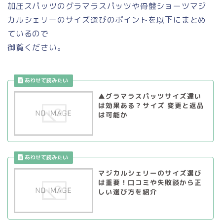
加圧スパッツのグラマラスパッツや骨盤ショーツマジ
カルシェリーのサイズ選びのポイントを以下にまとめ
ているので
御覧ください。
▲グラマラスパッツサイズ違い
は効果ある？サイズ 変更と返品
は可能か
マジカルシェリーのサイズ選び
は重要！口コミや失敗談から正
しい選び方を紹介