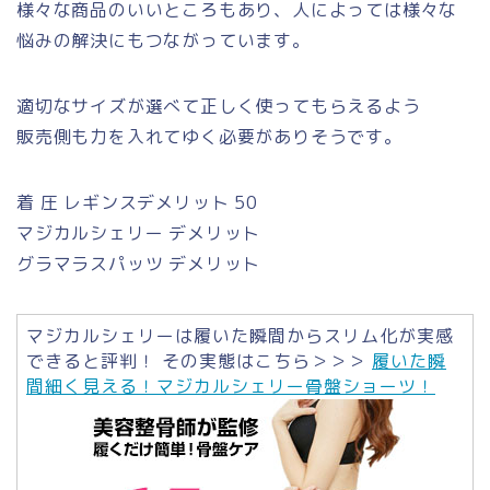
様々な商品のいいところもあり、人によっては様々な
悩みの解決にもつながっています。
適切なサイズが選べて正しく使ってもらえるよう
販売側も力を入れてゆく必要がありそうです。
着 圧 レギンスデメリット 50
マジカルシェリー デメリット
グラマラスパッツ デメリット
マジカルシェリーは履いた瞬間からスリム化が実感
できると評判！ その実態はこちら＞＞＞
履いた瞬
間細く見える！マジカルシェリー骨盤ショーツ！