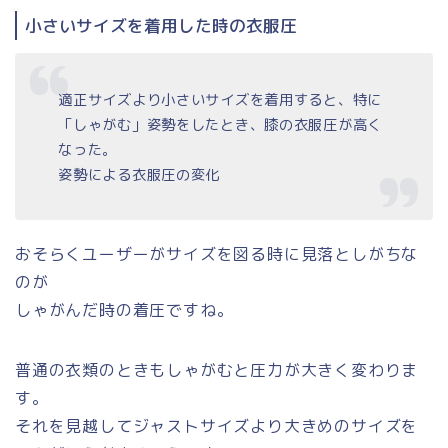
小さいサイズを着用した時の衣服圧
適正サイズより小さいサイズを着用すると、特に
「しゃがむ」姿勢をしたとき、膝の衣服圧が高く
なった。
姿勢による衣服圧の変化
おそらくユーザーがサイズを図る時に見落としがちな
のが
しゃがんだ時の着圧ですね。
普通の衣類のときもしゃがむと圧力が大きく変わりま
す。
それを見越してジャストサイズより大きめのサイズを