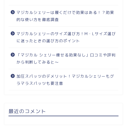
マジカルシェリーは履くだけで効果はある！？効果
的な使い方を徹底調査
マジカルシェリーのサイズ選び方！M・Lサイズ選び
に迷ったときの選び方のポイント
「マジカル シェリー痩せる効果なし」口コミや評判
から判断してみると～
加圧スパッツのデメリット！マジカルシェリーもグ
ラマラスパッツも要注意
最近のコメント