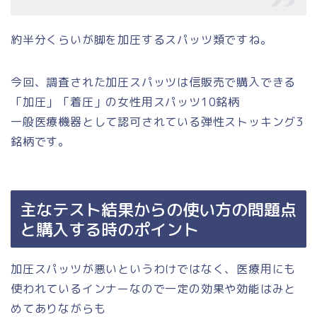
約半分くらいが脚を加圧するスパッツ類ですね。
今回、調査された加圧スパッツは信販売で購入できる
「加圧」「着圧」の女性用スパッツ10銘柄
一般医療機器として認可されている弾性ストッキング3
銘柄です。
主なテスト結果からの使い方の問題点
と購入する時のポイント
加圧スパッツが悪いというわけではなく、医療用にも
使われているインナーなので一定の効果や効能はみと
めてありながらも