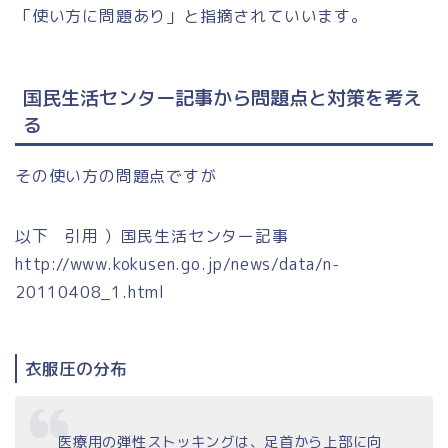
「使い方に問題あり」と指摘されていいます。
国民生活センター記事から問題点と対策を考え
る
その使い方の問題点ですが
以下 引用 ）国民生活センター記事
http://www.kokusen.go.jp/news/data/n-
20110408_1.html
衣服圧の分布
医療用の弾性ストッキングは、足首から上部に向