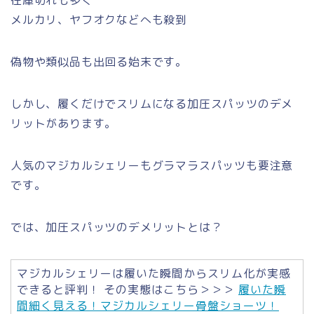
在庫切れも多く
メルカリ、ヤフオクなどへも殺到
偽物や類似品も出回る始末です。
しかし、履くだけでスリムになる加圧スパッツのデメ
リットがあります。
人気のマジカルシェリーもグラマラスパッツも要注意
です。
では、加圧スパッツのデメリットとは？
マジカルシェリーは履いた瞬間からスリム化が実感
できると評判！ その実態はこちら＞＞＞
履いた瞬
間細く見える！マジカルシェリー骨盤ショーツ！