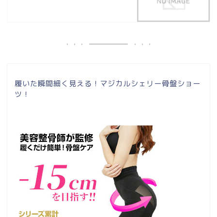
履いた瞬間細く見える！マジカルシェリー骨盤ショー
ツ！