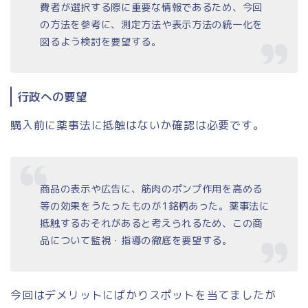
費者が選択する際に重要な情報であるため、今回
の方法を参考に、測定方法や表示方法の統一化を
図るよう検討を要望する。
行政への要望
購入前に薬事法に抵触はないか確認は必要です。
商品の表示や広告に、筋肉のポンプ作用を高める
等の効果をうたったものが1銘柄あった。薬事法に
抵触するおそれがあると考えられるため、この商
品について監視・指導の徹底を要望する。
今回はデメリットにばかりスポットを当てましたが